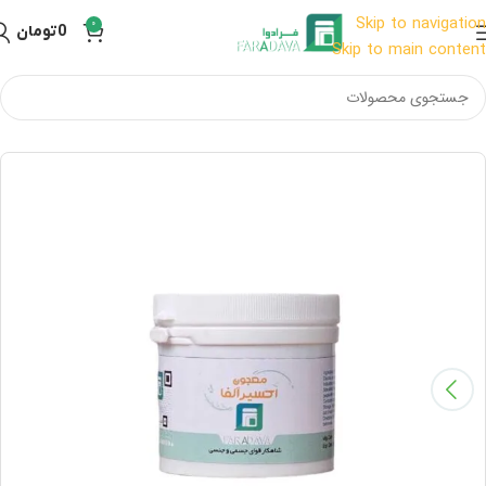
Skip to navigation
0
0
تومان
Skip to main content