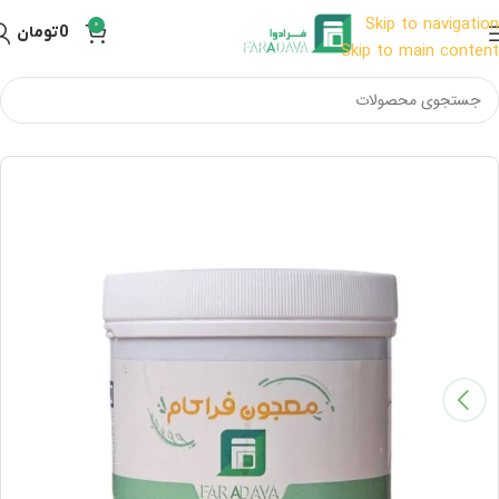
Skip to navigation
0
0
تومان
Skip to main content