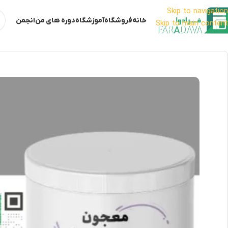
Skip to navigation
خانه
فروشگاه
آموزشگاه
دوره های من
انجمن
Skip to main content