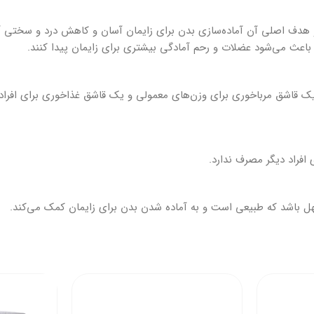
دف اصلی آن آماده‌سازی بدن برای زایمان آسان و کاهش درد و سختی آن ا
اعث می‌شود عضلات و رحم آمادگی بیشتری برای زایمان پیدا کنند.
ف: یک قاشق مرباخوری برای وزن‌های معمولی و یک قاشق غذاخوری برای افرا
افراد دیگر مصرف ندارد.
شد که طبیعی است و به آماده شدن بدن برای زایمان کمک می‌کند.