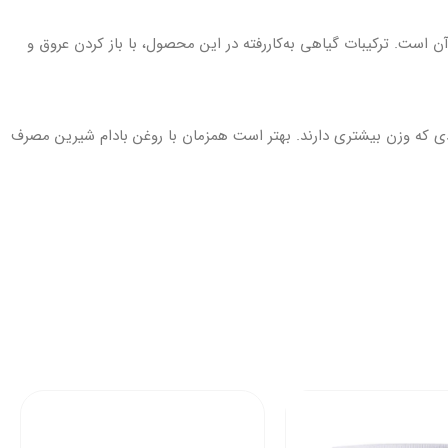
ست. ترکیبات گیاهی به‌کاررفته در این محصول، با باز کردن عروق و
دی که وزن بیشتری دارند. بهتر است همزمان با روغن بادام شیرین مصرف