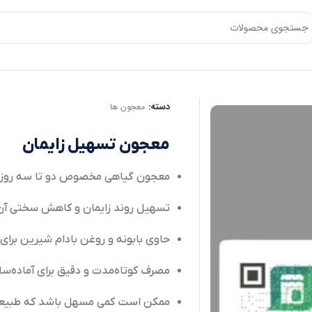
دسته:
معجون ها
معجون تسهیل زایمان
معجون گیاهی مخصوص دو تا سه روز پا
تسهیل روند زایمان و کاهش سختی آن
حاوی بابونه و روغن بادام شیرین برای
مصرف کوتاه‌مدت و دقیق برای آماده‌س
ممکن است کمی مسهل باشد که طبیع