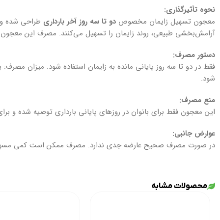
نحوه تأثیرگذاری:
معجون تسهیل زایمان مخصوص
دو تا سه روز آخر بارداری
طراحی شده و ه
آرامش‌بخشی طبیعی، روند زایمان را تسهیل می‌کنند. مصرف این معجون ب
دستور مصرف:
فقط در دو تا سه روز پایانی مانده به زایمان استفاده شود. میزان مصر
شود.
منع مصرف:
این معجون فقط برای بانوان در روزهای پایانی بارداری توصیه شده و برای 
عوارض جانبی:
در صورت مصرف صحیح عارضه جدی ندارد. مصرف ممکن است کمی مسهل با
محصولات مشابه