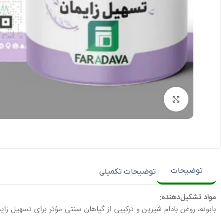
برای بزرگنمایی کلیک کنید
توضیحات
توضیحات تکمیلی
مواد تشکیل‌دهنده:
بابونه، روغن بادام شیرین و ترکیبی از گیاهان سنتی مؤثر برای تسهیل زایم