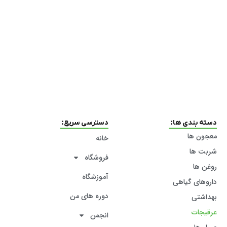
دسته بندی ها:
دسترسی سریع:
معجون ها
خانه
شربت ها
فروشگاه
روغن ها
آموزشگاه
داروهای گیاهی
دوره های من
بهداشتی
عرقیجات
انجمن