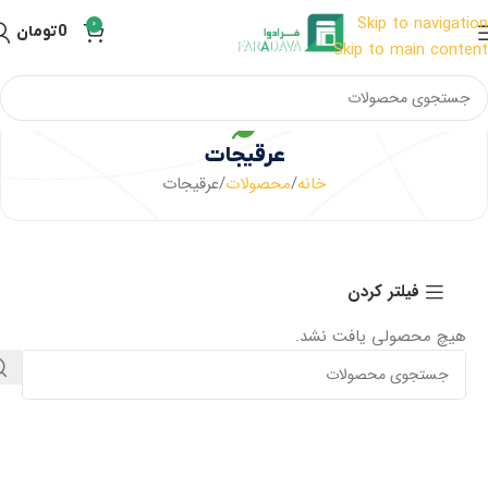
Skip to navigation
0
0
تومان
Skip to main content
عرقیجات
خانه
محصولات
عرقیجات
فیلتر کردن
هیچ محصولی یافت نشد.