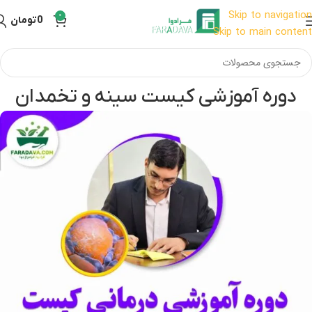
Skip to navigation
0
0
تومان
Skip to main content
دوره آموزشی کیست سینه و تخمدان