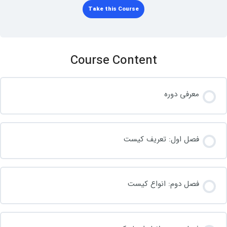
Take this Course
Course Content
معرفی دوره
فصل اول: تعریف کیست
فصل دوم: انواع کیست