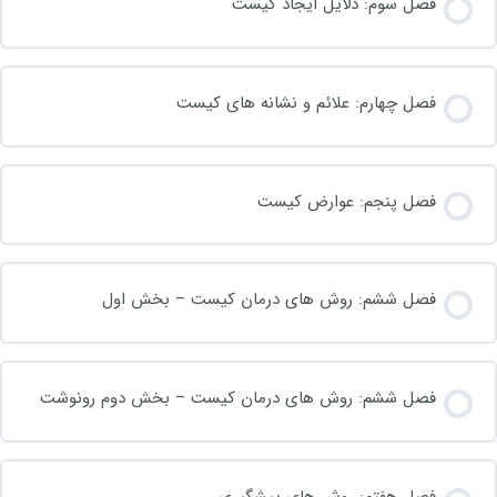
فصل سوم: دلایل ایجاد کیست
فصل چهارم: علائم و نشانه های کیست
فصل پنجم: عوارض کیست
فصل ششم: روش های درمان کیست – بخش اول
فصل ششم: روش های درمان کیست – بخش دوم رونوشت
فصل هفتم: روش های پیشگیری