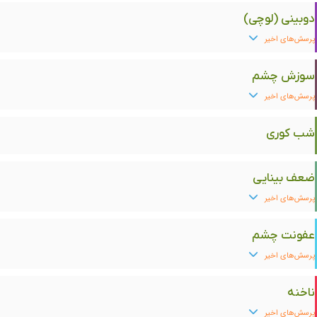
دوبینی (لوچی)
پرسش‌های اخیر
سوزش چشم
پرسش‌های اخیر
شب کوری
ضعف بینایی
پرسش‌های اخیر
عفونت چشم
پرسش‌های اخیر
ناخنه
پرسش‌های اخیر