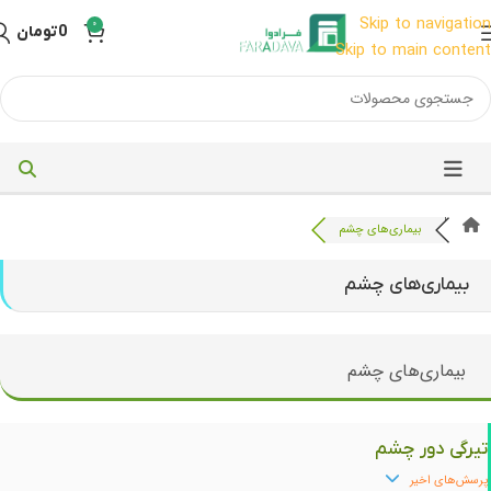
Skip to navigation
0
0
تومان
Skip to main content
بیماری‌های چشم
بیماری‌های چشم
بیماری‌های چشم
تیرگی دور چشم
پرسش‌های اخیر