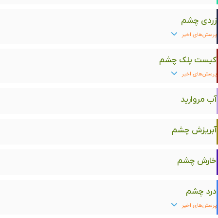
زردی چشم
پرسش‌های اخیر
کیست پلک چشم
پرسش‌های اخیر
آب مروارید
آبریزش چشم
خارش چشم
درد چشم
پرسش‌های اخیر