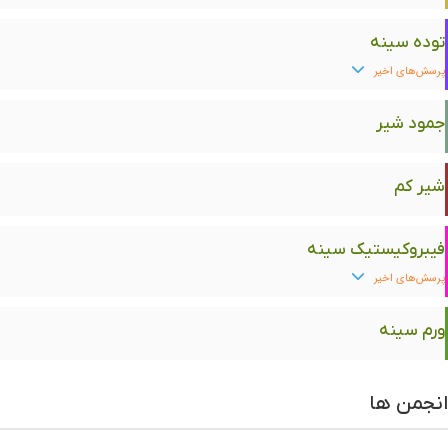
توده سینه
پرسش‌های اخیر
جمود شیر
شیر کم
فیبروکیستیک سینه
پرسش‌های اخیر
ورم سینه
انجمن ها