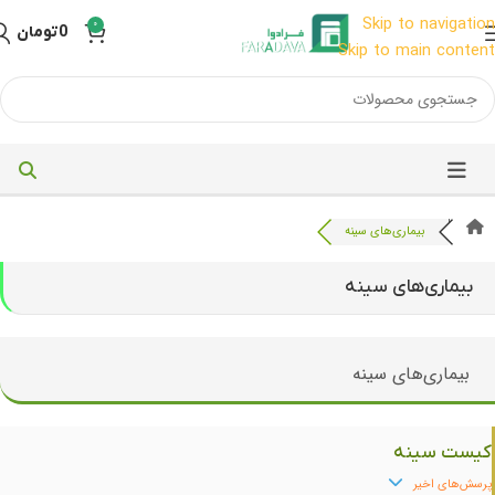
Skip to navigation
0
0
تومان
Skip to main content
بیماری‌های سینه
بیماری‌های سینه
بیماری‌های سینه
کیست سینه
پرسش‌های اخیر