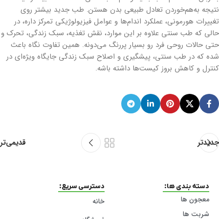
نتیجه به‌هم‌خوردن تعادل طبیعی بدن هستن. طب جدید بیشتر روی
تغییرات هورمونی، عملکرد اندام‌ها و عوامل فیزیولوژیکی تمرکز داره، در
حالی که طب سنتی علاوه بر این موارد، نقش تغذیه، سبک زندگی، تحرک و
حتی حالات روحی فرد رو بسیار پررنگ می‌دونه. همین تفاوت نگاه باعث
شده که در طب سنتی، پیشگیری و اصلاح سبک زندگی جایگاه ویژه‌ای در
کنترل و کاهش بروز کیست‌ها داشته باشه.
جدیدتر
قدیمی‌تر
دسته بندی ها:
دسترسی سریع:
معجون ها
خانه
شربت ها