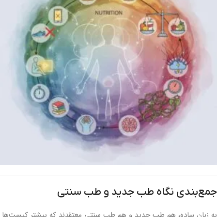
جمع‌بندی نگاه طب جدید و طب سنتی
به زبان ساده، هم طب جدید و هم طب سنتی معتقدند که بیشتر کیست‌ها