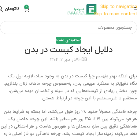
Skip to navigation
0
0
تومان
Skip to main content
دسته‌بندی نشده
دلایل ایجاد کیست در بدن
AHDB
در مهر 2, 1404
برای اینکه بهتر بفهمیم چرا کیست در بدن به وجود میاد، لازمه اول یک
نگاه دقیق‌تر به عملکرد طبیعی بدن، به‌خصوص چرخه ماهانه زنان بندازیم.
چون بخش زیادی از کیست‌هایی که در سینه و تخمدان دیده می‌شن،
مستقیم یا غیرمستقیم با این چرخه در ارتباط هستن.
چرخه قاعدگی معمولاً حدود ۲۸ روز طول می‌کشه، اما بسته به شرایط بدن
هر فرد می‌تونه بین ۲۱ تا ۳۵ روز هم متغیر باشه. این چرخه حاصل یک
هماهنگی دقیق بین مغز، تخمدان‌ها و هورمون‌هاست و هر اختلالی در این
نظم می‌تونه زمینه‌ساز ایجاد کیست بشه. چرخه قاعدگی دو فاز اصلی داره: