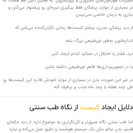
تغییرات هورمون‌های استروژن و پروژسترون. به همین دلیل هم هست که
در بسیاری از موارد، پزشکان فقط پیگیری دوره‌ای رو پیشنهاد می‌کنن و
نیازی به درمان خاصی نمی‌بینن.
از دید پزشکی مدرن، بیشتر کیست‌ها زمانی نگران‌کننده می‌شن که:
اندازه‌شون به‌طور غیرطبیعی بزرگ بشه
درد، فشار یا اختلال در عملکرد اندام ایجاد کنن
یا در تصویربرداری‌ها ظاهر غیرطبیعی داشته باشن
در غیر این صورت، بدن در بسیاری از موارد خودش قادره این کیست‌ها رو
طی چند هفته یا چند ماه جذب و برطرف کنه.
دلایل ایجاد
کیست
از نگاه طب سنتی
اما طب سنتی نگاه عمیق‌تر و کل‌نگرتری به موضوع داره. از دید حکمای
قدیم، بدن سالم مثل یک سیستم هوشمند و دقیق عمل می‌کنه و نباید