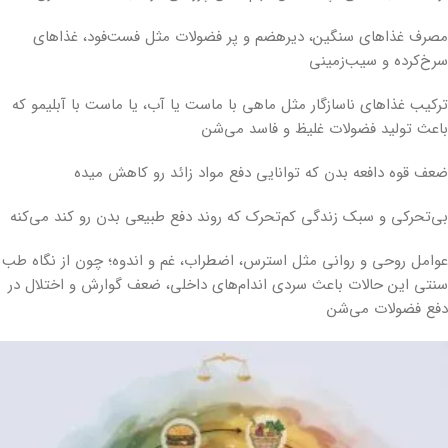
مصرف غذاهای سنگین، دیر‌هضم و پر فضولات مثل فست‌فود، غذاهای
سرخ‌کرده و سیب‌زمینی
ترکیب غذاهای ناسازگار مثل ماهی با ماست یا آب، یا ماست با آبلیمو که
باعث تولید فضولات غلیظ و فاسد می‌شن
ضعف قوه دافعه بدن که توانایی دفع مواد زائد رو کاهش میده
بی‌تحرکی و سبک زندگی کم‌تحرک که روند دفع طبیعی بدن رو کند می‌کنه
عوامل روحی و روانی مثل استرس، اضطراب، غم و اندوه؛ چون از نگاه طب
سنتی این حالات باعث سردی اندام‌های داخلی، ضعف گوارش و اختلال در
دفع فضولات می‌شن