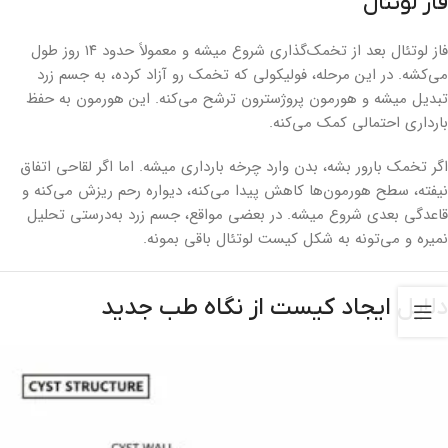
فاز لوتئال
فاز لوتئال بعد از تخمک‌گذاری شروع میشه و معمولاً حدود ۱۴ روز طول
می‌کشه. در این مرحله، فولیکولی که تخمک رو آزاد کرده، به جسم زرد
تبدیل میشه و هورمون پروژسترون ترشح می‌کنه. این هورمون به حفظ
بارداری احتمالی کمک می‌کنه.
اگر تخمک بارور بشه، بدن وارد چرخه بارداری میشه. اما اگر لقاحی اتفاق
نیفته، سطح هورمون‌ها کاهش پیدا می‌کنه، دیواره رحم ریزش می‌کنه و
قاعدگی بعدی شروع میشه. در بعضی مواقع، جسم زرد به‌درستی تحلیل
نمیره و می‌تونه به شکل کیست لوتئال باقی بمونه.
دلایل ایجاد کیست از نگاه طب جدید