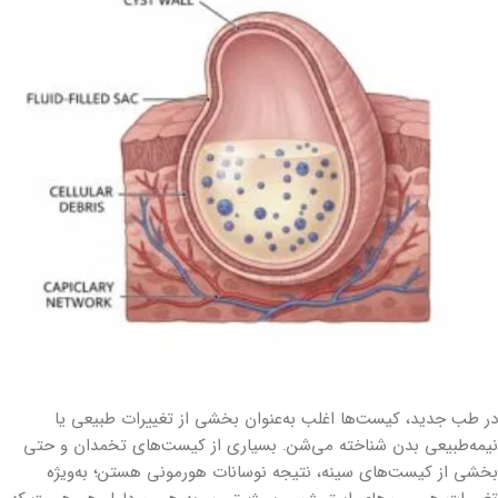
در طب جدید، کیست‌ها اغلب به‌عنوان بخشی از تغییرات طبیعی یا
نیمه‌طبیعی بدن شناخته می‌شن. بسیاری از کیست‌های تخمدان و حتی
بخشی از کیست‌های سینه، نتیجه نوسانات هورمونی هستن؛ به‌ویژه