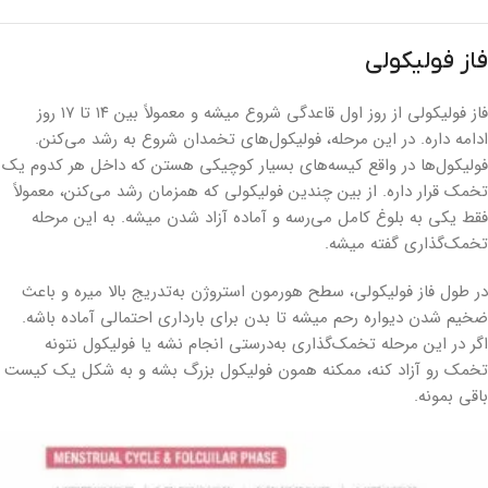
فاز فولیکولی
فاز فولیکولی از روز اول قاعدگی شروع میشه و معمولاً بین ۱۴ تا ۱۷ روز
ادامه داره. در این مرحله، فولیکول‌های تخمدان شروع به رشد می‌کنن.
فولیکول‌ها در واقع کیسه‌های بسیار کوچیکی هستن که داخل هر کدوم یک
تخمک قرار داره. از بین چندین فولیکولی که همزمان رشد می‌کنن، معمولاً
فقط یکی به بلوغ کامل می‌رسه و آماده آزاد شدن میشه. به این مرحله
تخمک‌گذاری گفته میشه.
در طول فاز فولیکولی، سطح هورمون استروژن به‌تدریج بالا میره و باعث
ضخیم شدن دیواره رحم میشه تا بدن برای بارداری احتمالی آماده باشه.
اگر در این مرحله تخمک‌گذاری به‌درستی انجام نشه یا فولیکول نتونه
تخمک رو آزاد کنه، ممکنه همون فولیکول بزرگ بشه و به شکل یک کیست
باقی بمونه.